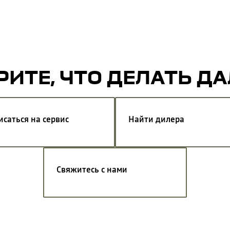
ИТЕ, ЧТО ДЕЛАТЬ Д
исаться на сервис
Найти дилера
Свяжитесь с нами