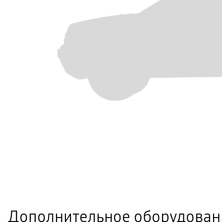
Дополнительное оборудован