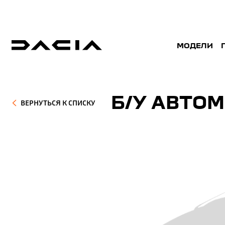
МОДЕЛИ
Б/У АВТОМ
ВЕРНУТЬСЯ К СПИСКУ