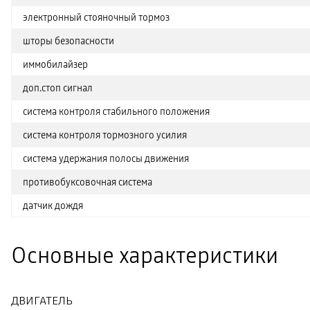
электронный стояночный тормоз
шторы безопасности
иммобилайзер
доп.стоп сигнал
система контроля стабильного положения
система контроля тормозного усилия
система удержания полосы движения
противобуксовочная система
датчик дождя
Основные характеристики
ДВИГАТЕЛЬ