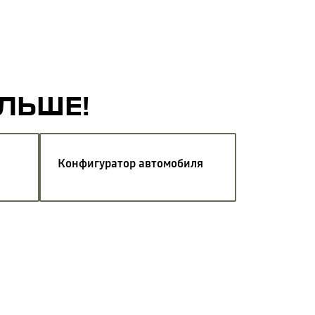
АЛЬШЕ!
Конфигуратор автомобиля