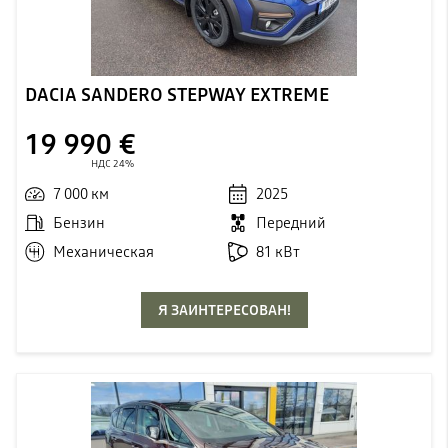
DACIA SANDERO STEPWAY EXTREME
19 990 €
НДС 24%
7 000 км
2025
Бензин
Передний
Механическая
81 кВт
Я ЗАИНТЕРЕСОВАН!