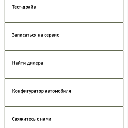
Тест-драйв
Записаться на сервис
Найти дилера
Конфигуратор автомобиля
Свяжитесь с нами