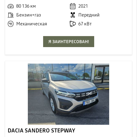
80 136 км
2021
Бензин+газ
Передний
Механическая
67 кВт
Я ЗАИНТЕРЕСОВАН!
DACIA SANDERO STEPWAY