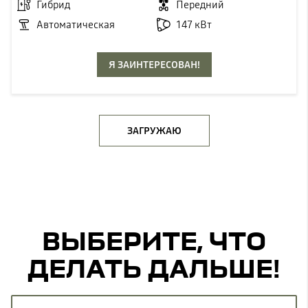
Гибрид
Передний
Автоматическая
147 кВт
Я ЗАИНТЕРЕСОВАН!
ЗАГРУЖАЮ
ВЫБЕРИТЕ, ЧТО
ДЕЛАТЬ ДАЛЬШЕ!