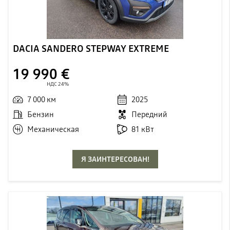
DACIA SANDERO STEPWAY EXTREME
19 990 €
НДС 24%
7 000 км
2025
Бензин
Передний
Механическая
81 кВт
Я ЗАИНТЕРЕСОВАН!