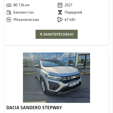
80 136 км
2021
Бензин+газ
Передний
Механическая
67 кВт
Я ЗАИНТЕРЕСОВАН!
DACIA SANDERO STEPWAY