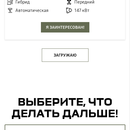
Гибрид
Передний
Автоматическая
147 кВт
Я ЗАИНТЕРЕСОВАН!
ЗАГРУЖАЮ
ВЫБЕРИТЕ, ЧТО
ДЕЛАТЬ ДАЛЬШЕ!