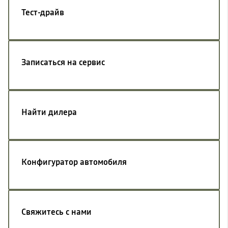
Тест-драйв
Записаться на сервис
Найти дилера
Конфигуратор автомобиля
Свяжитесь с нами