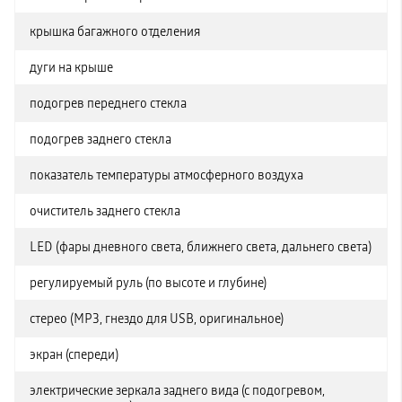
крышка багажного отделения
дуги на крыше
подогрев переднего стекла
подогрев заднего стекла
показатель температуры атмосферного воздуха
очиститель заднего стекла
LED (фары дневного света, ближнего света, дальнего света)
регулируемый руль (по высоте и глубине)
стерео (MP3, гнездо для USB, оригинальное)
экран (спереди)
электрические зеркала заднего вида (с подогревом,