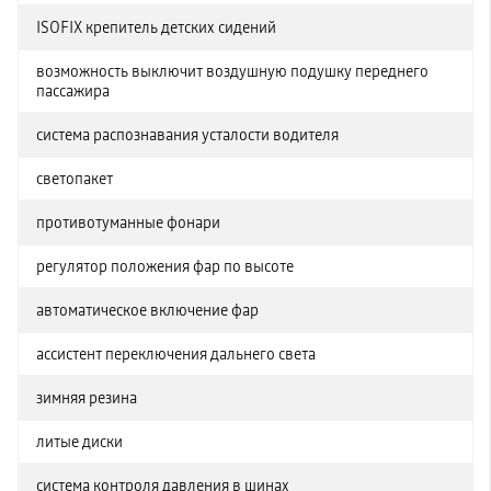
ISOFIX крепитель детских сидений
возможность выключит воздушную подушку переднего
пассажира
система распознавания усталости водителя
светопакет
противотуманные фонари
регулятор положения фар по высоте
автоматическое включение фар
ассистент переключения дальнего света
зимняя резина
литые диски
система контроля давления в шинах