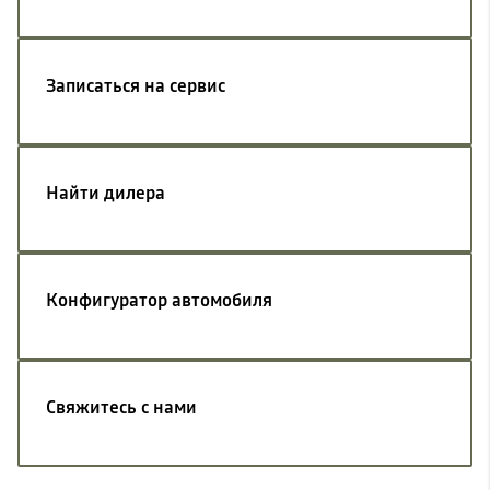
Записаться на сервис
Найти дилера
Конфигуратор автомобиля
Свяжитесь с нами