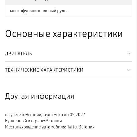
многофункциональный руль
Основные характеристики
ДВИГАТЕЛЬ
ТЕХНИЧЕСКИЕ ХАРАКТЕРИСТИКИ
Другая информация
на учете в Эстонии, техосмотр до 05.2027
Купленный в стране: Эстония
Местонахождение автомобиля: Tartu, Эстония