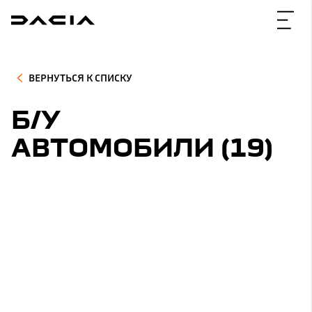
ВЕРНУТЬСЯ К СПИСКУ
Б/У
АВТОМОБИЛИ (
19
)