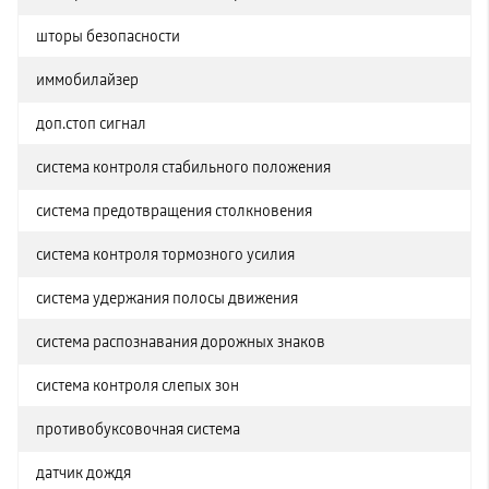
шторы безопасности
иммобилайзер
доп.стоп сигнал
система контроля стабильного положения
система предотвращения столкновения
система контроля тормозного усилия
система удержания полосы движения
система распознавания дорожных знаков
система контроля слепых зон
противобуксовочная система
датчик дождя