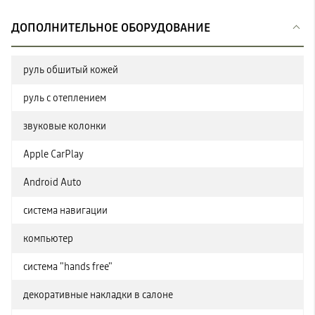
ДОПОЛНИТЕЛЬНОЕ ОБОРУДОВАНИЕ
руль обшитый кожей
руль с отеплением
звуковые колонки
Apple CarPlay
Android Auto
система навигации
компьютер
система "hands free"
декоративные накладки в салоне