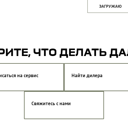
ЗАГРУЖАЮ
ИТЕ, ЧТО ДЕЛАТЬ Д
исаться на сервис
Найти дилера
Свяжитесь с нами