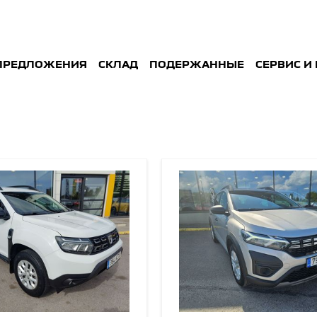
ПРЕДЛОЖЕНИЯ
СКЛАД
ПОДЕРЖАННЫE
СЕРВИС И