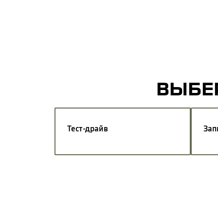
ВЫБЕР
Тест-драйв
Зап