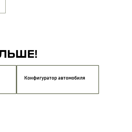
АЛЬШЕ!
Конфигуратор автомобиля