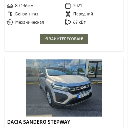
80 136 км
2021
Бензин+газ
Передний
Механическая
67 кВт
Я ЗАИНТЕРЕСОВАН!
DACIA SANDERO STEPWAY