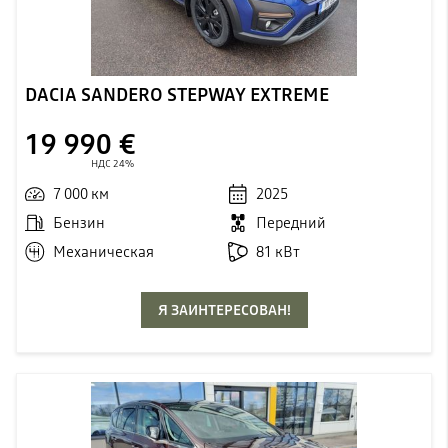
DACIA SANDERO STEPWAY EXTREME
19 990 €
НДС 24%
7 000 км
2025
Бензин
Передний
Механическая
81 кВт
Я ЗАИНТЕРЕСОВАН!