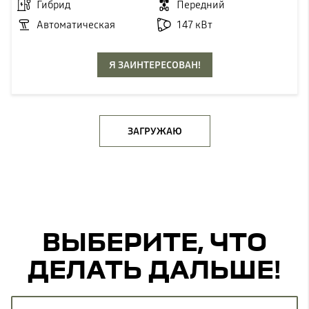
Гибрид
Передний
Автоматическая
147 кВт
Я ЗАИНТЕРЕСОВАН!
ЗАГРУЖАЮ
ВЫБЕРИТЕ, ЧТО
ДЕЛАТЬ ДАЛЬШЕ!