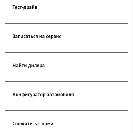
Тест-драйв
Записаться на сервис
Найти дилера
Конфигуратор автомобиля
Свяжитесь с нами