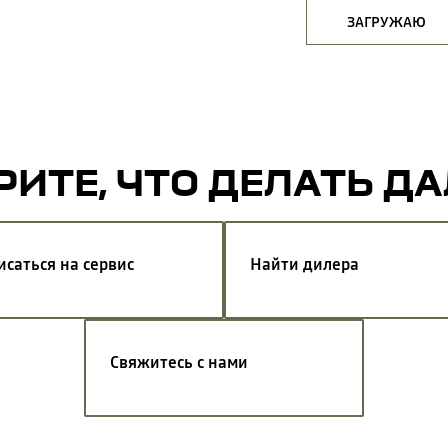
ЗАГРУЖАЮ
ИТЕ, ЧТО ДЕЛАТЬ Д
исаться на сервис
Найти дилера
Свяжитесь с нами