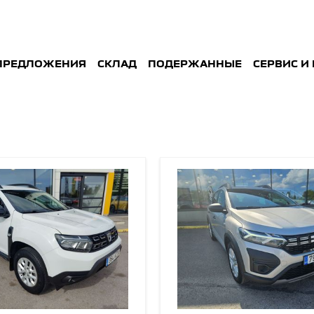
ПРЕДЛОЖЕНИЯ
СКЛАД
ПОДЕРЖАННЫE
СЕРВИС И