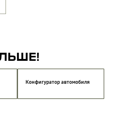
АЛЬШЕ!
Конфигуратор автомобиля