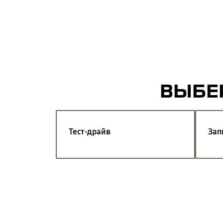
ВЫБЕР
Тест-драйв
Зап