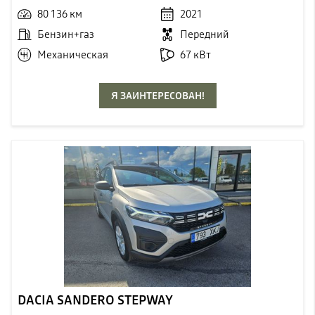
80 136 км
2021
Бензин+газ
Передний
Механическая
67 кВт
Я ЗАИНТЕРЕСОВАН!
DACIA SANDERO STEPWAY