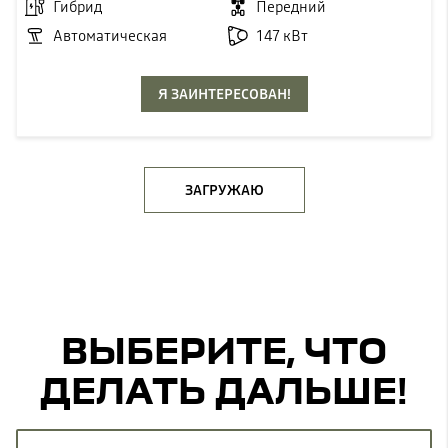
Гибрид
Передний
Автоматическая
147 кВт
Я ЗАИНТЕРЕСОВАН!
ЗАГРУЖАЮ
ВЫБЕРИТЕ, ЧТО
ДЕЛАТЬ ДАЛЬШЕ!