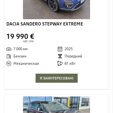
DACIA SANDERO STEPWAY EXTREME
19 990 €
НДС 24%
7 000 км
2025
Бензин
Передний
Механическая
81 кВт
Я ЗАИНТЕРЕСОВАН!