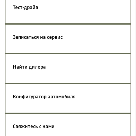
Тест-драйв
Записаться на сервис
Найти дилера
Конфигуратор автомобиля
Свяжитесь с нами