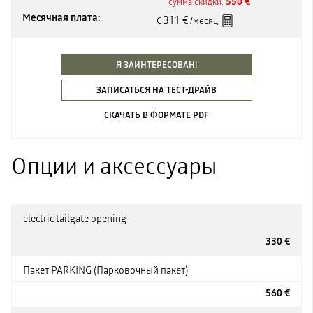
550 €
сумма скидки:
Месячная плата:
311 €
С
/месяц
Я ЗАИНТЕРЕСОВАН!
ЗАПИСАТЬСЯ НА ТЕСТ-ДРАЙВ
СКАЧАТЬ В ФОРМАТЕ PDF
Опции и аксессуары
electric tailgate opening
330 €
Пакет PARKING (Парковочный пакет)
560 €