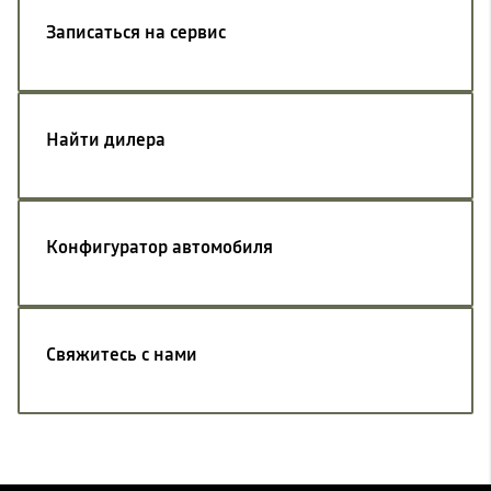
Записаться на сервис
Найти дилера
Конфигуратор автомобиля
Свяжитесь с нами