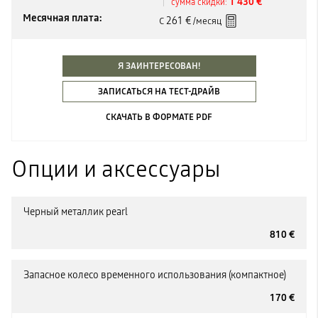
1 430 €
сумма скидки:
Месячная плата:
261 €
С
/месяц
Я ЗАИНТЕРЕСОВАН!
ЗАПИСАТЬСЯ НА ТЕСТ-ДРАЙВ
СКАЧАТЬ В ФОРМАТЕ PDF
Опции и аксессуары
Черный металлик pearl
810 €
Запасное колесо временного использования (компактное)
170 €