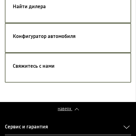
Найти дилера
Конфигуратор автомобиля
Свяжитесь с нами
наверх
Сервис и гарантия