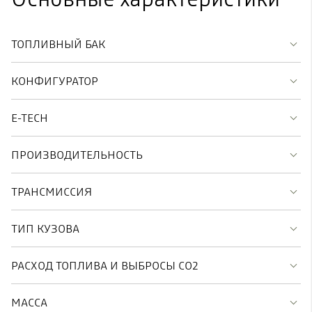
ТОПЛИВНЫЙ БАК
КОНФИГУРАТОР
E-TECH
ПРОИЗВОДИТЕЛЬНОСТЬ
ТРАНСМИССИЯ
ТИП КУЗОВА
РАСХОД ТОПЛИВА И ВЫБРОСЫ CO2
МАССА