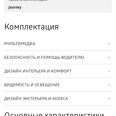
journey
Комплектация
МУЛЬТИМЕДИА
БЕЗОПАСНОСТЬ И ПОМОЩЬ ВОДИТЕЛЮ
ДИЗАЙН ИНТЕРЬЕРА И КОМФОРТ
ВИДИМОСТЬ И ОСВЕЩЕНИЕ
ДИЗАЙН ЭКСТЕРЬЕРА И КОЛЕСА
Основные характеристики