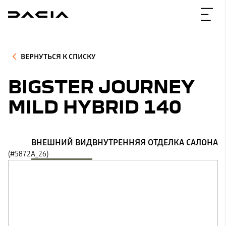
ВЕРНУТЬСЯ К СПИСКУ
BIGSTER JOURNEY
MILD HYBRID 140
ВНЕШНИЙ ВИД
ВНУТРЕННЯЯ ОТДЕЛКА САЛОНА
(#5872A_26)