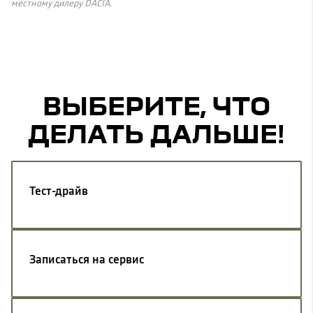
местному дилеру DACIA.
ВЫБЕРИТЕ, ЧТО
ДЕЛАТЬ ДАЛЬШЕ!
Тест-драйв
Записаться на сервис