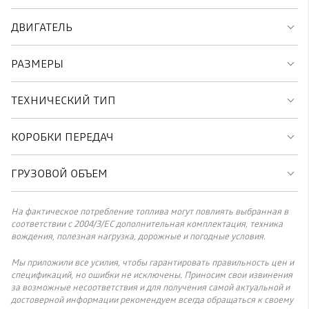
ДВИГАТЕЛЬ
РАЗМЕРЫ
ТЕХНИЧЕСКИЙ ТИП
КОРОБКИ ПЕРЕДАЧ
ГРУЗОВОЙ ОБЪЕМ
На фактическое потребление топлива могут повлиять выбранная в
соответствии с 2004/3/ЕС дополнительная комплектация, техника
вождения, полезная нагрузка, дорожные и погодные условия.
Мы приложили все усилия, чтобы гарантировать правильность цен и
спецификаций, но ошибки не исключены. Приносим свои извинения
за возможные несоответствия и для получения самой актуальной и
достоверной информации рекомендуем всегда обращаться к своему