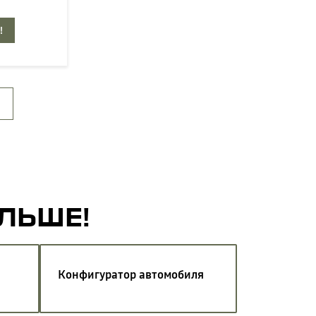
!
АЛЬШЕ!
Конфигуратор автомобиля