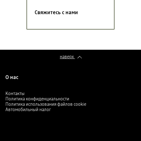
Свяжитесь с нами
наверх
О нас
Kонтакты
Политика конфиденциальности
Политика использования файлов cookie
Автомобильный налог