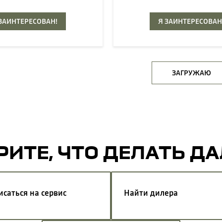
 ЗАИНТЕРЕСОВАН!
Я ЗАИНТЕРЕСОВАН
ЗАГРУЖАЮ
ИТЕ, ЧТО ДЕЛАТЬ Д
исаться на сервис
Найти дилера