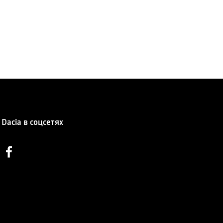
Dacia в соцсетях
Facebook