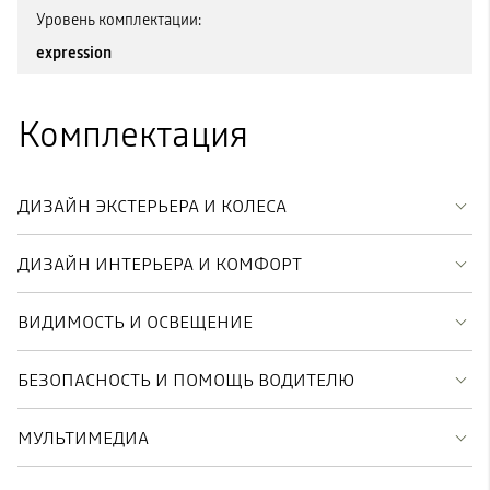
Уровень комплектации:
expression
Комплектация
ДИЗАЙН ЭКСТЕРЬЕРА И КОЛЕСА
ДИЗАЙН ИНТЕРЬЕРА И КОМФОРТ
ВИДИМОСТЬ И ОСВЕЩЕНИЕ
БЕЗОПАСНОСТЬ И ПОМОЩЬ ВОДИТЕЛЮ
МУЛЬТИМЕДИА