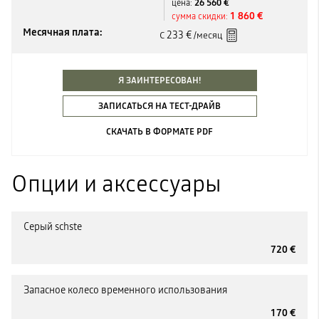
26 560 €
цена:
1 860 €
сумма скидки:
Месячная плата:
233 €
С
/месяц
Я ЗАИНТЕРЕСОВАН!
ЗАПИСАТЬСЯ НА ТЕСТ-ДРАЙВ
СКАЧАТЬ В ФОРМАТЕ PDF
Опции и аксессуары
Серый schste
720 €
Запасное колесо временного использования
170 €