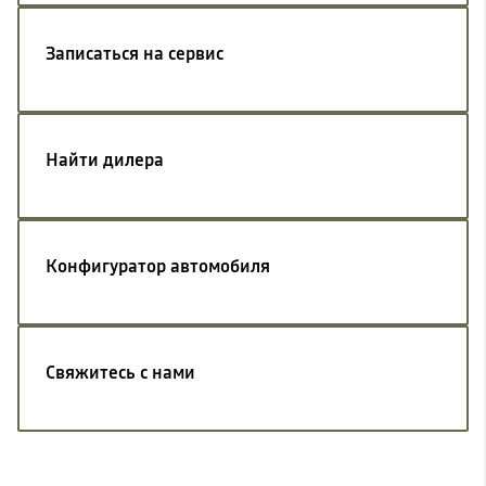
Записаться на сервис
Найти дилера
Конфигуратор автомобиля
Свяжитесь с нами