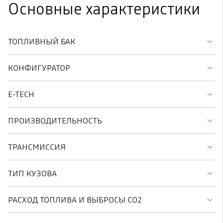
Основные характеристики
ТОПЛИВНЫЙ БАК
КОНФИГУРАТОР
E-TECH
ПРОИЗВОДИТЕЛЬНОСТЬ
ТРАНСМИССИЯ
ТИП КУЗОВА
РАСХОД ТОПЛИВА И ВЫБРОСЫ CO2