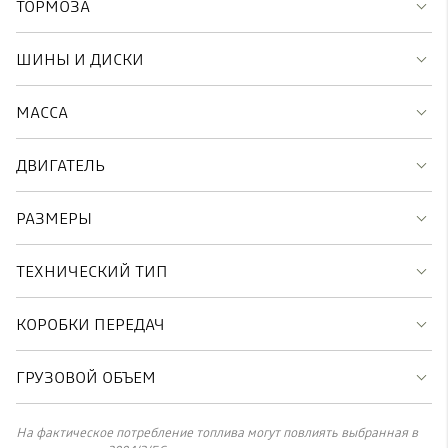
ТОРМОЗА
ШИНЫ И ДИСКИ
МАССА
ДВИГАТЕЛЬ
РАЗМЕРЫ
ТЕХНИЧЕСКИЙ ТИП
КОРОБКИ ПЕРЕДАЧ
ГРУЗОВОЙ ОБЪЕМ
На фактическое потребление топлива могут повлиять выбранная в