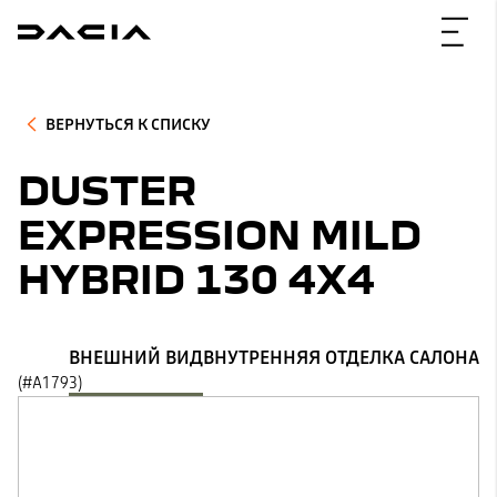
ВЕРНУТЬСЯ К СПИСКУ
DUSTER
EXPRESSION MILD
HYBRID 130 4X4
ВНЕШНИЙ ВИД
ВНУТРЕННЯЯ ОТДЕЛКА САЛОНА
(#A1793)