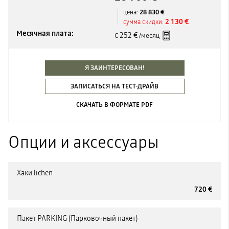
28 830 €
цена:
2 130 €
сумма скидки:
Месячная плата:
252 €
С
/месяц
Я ЗАИНТЕРЕСОВАН!
ЗАПИСАТЬСЯ НА ТЕСТ-ДРАЙВ
СКАЧАТЬ В ФОРМАТЕ PDF
Опции и аксессуары
Хаки lichen
720 €
Пакет PARKING (Парковочный пакет)