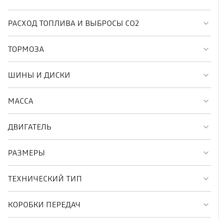
РАСХОД ТОПЛИВА И ВЫБРОСЫ CO2
ТОРМОЗА
ШИНЫ И ДИСКИ
МАССА
ДВИГАТЕЛЬ
РАЗМЕРЫ
ТЕХНИЧЕСКИЙ ТИП
КОРОБКИ ПЕРЕДАЧ