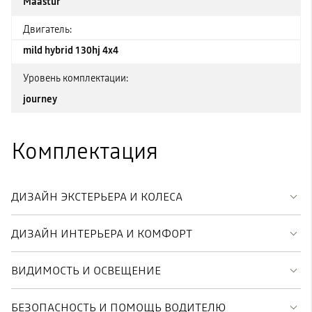
Maastur
Двигатель:
mild hybrid 130hj 4x4
Уровень комплектации:
journey
Комплектация
ДИЗАЙН ЭКСТЕРЬЕРА И КОЛЕСА
ДИЗАЙН ИНТЕРЬЕРА И КОМФОРТ
ВИДИМОСТЬ И ОСВЕЩЕНИЕ
БЕЗОПАСНОСТЬ И ПОМОЩЬ ВОДИТЕЛЮ