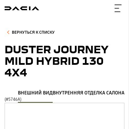
ВЕРНУТЬСЯ К СПИСКУ
DUSTER JOURNEY
MILD HYBRID 130
4X4
ВНЕШНИЙ ВИД
ВНУТРЕННЯЯ ОТДЕЛКА САЛОНА
(#5746A)