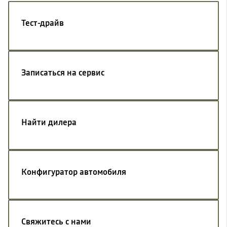
Тест-драйв
Записаться на сервис
Найти дилера
Конфигуратор автомобиля
Свяжитесь с нами