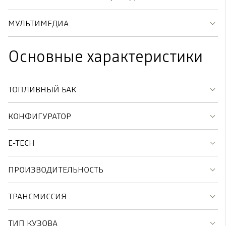
МУЛЬТИМЕДИА
Основные характеристики
ТОПЛИВНЫЙ БАК
КОНФИГУРАТОР
E-TECH
ПРОИЗВОДИТЕЛЬНОСТЬ
ТРАНСМИССИЯ
ТИП КУЗОВА