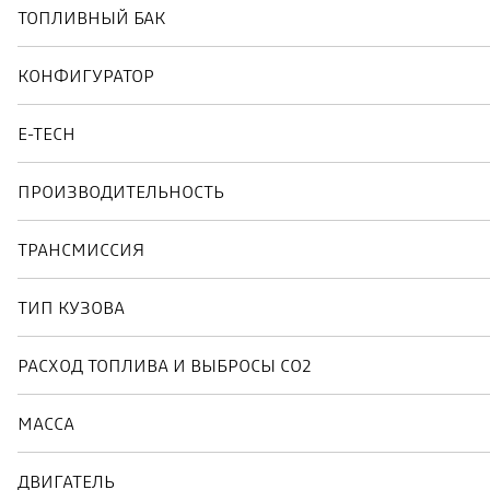
ТОПЛИВНЫЙ БАК
КОНФИГУРАТОР
E-TECH
ПРОИЗВОДИТЕЛЬНОСТЬ
ТРАНСМИССИЯ
ТИП КУЗОВА
РАСХОД ТОПЛИВА И ВЫБРОСЫ CO2
МАССА
ДВИГАТЕЛЬ