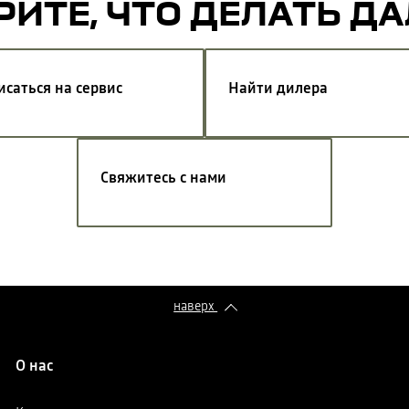
ИТЕ, ЧТО ДЕЛАТЬ Д
исаться на сервис
Найти дилера
Свяжитесь с нами
наверх
О нас