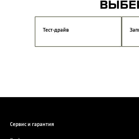
ВЫБЕР
Тест-драйв
Зап
Сервис и гарантия