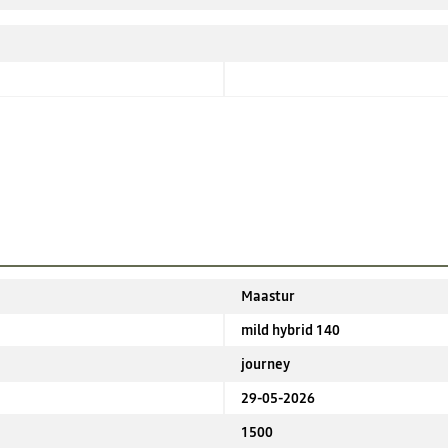
Maastur
mild hybrid 140
journey
29-05-2026
1500