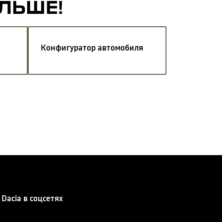
АЛЬШЕ!
Конфигуратор автомобиля
Dacia в соцсетях