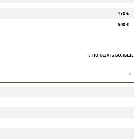
170 €
500 €