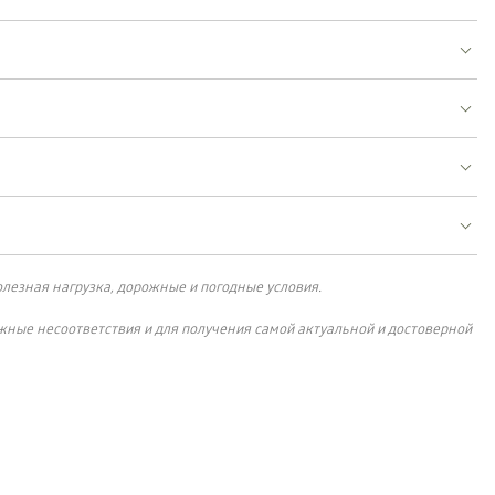
лезная нагрузка, дорожные и погодные условия.
жные несоответствия и для получения самой актуальной и достоверной