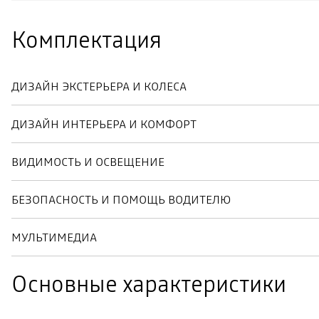
Комплектация
ДИЗАЙН ЭКСТЕРЬЕРА И КОЛЕСА
ДИЗАЙН ИНТЕРЬЕРА И КОМФОРТ
ВИДИМОСТЬ И ОСВЕЩЕНИЕ
БЕЗОПАСНОСТЬ И ПОМОЩЬ ВОДИТЕЛЮ
МУЛЬТИМЕДИА
Основные характеристики