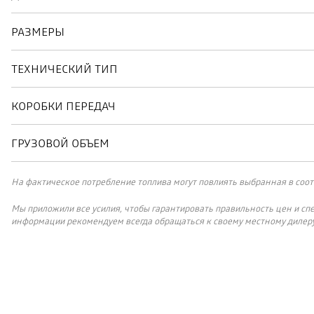
РАЗМЕРЫ
ТЕХНИЧЕСКИЙ ТИП
КОРОБКИ ПЕРЕДАЧ
ГРУЗОВОЙ ОБЪЕМ
На фактическое потребление топлива могут повлиять выбранная в соот
Мы приложили все усилия, чтобы гарантировать правильность цен и сп
информации рекомендуем всегда обращаться к своему местному дилеру