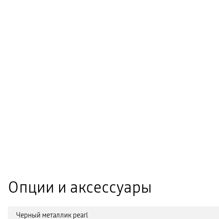
Опции и аксессуары
Черный металлик pearl