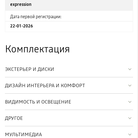
expression
Дата первой регистрации:
22-01-2026
Комплектация
ЭКСТЕРЬЕР И ДИСКИ
ДИЗАЙН ИНТЕРЬЕРА И КОМФОРТ
ВИДИМОСТЬ И ОСВЕЩЕНИЕ
ДРУГОЕ
МУЛЬТИМЕДИА