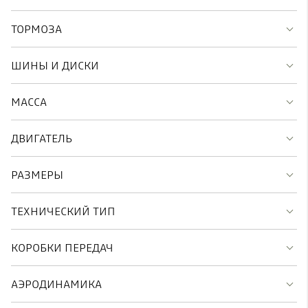
ТОРМОЗА
ШИНЫ И ДИСКИ
МАССА
ДВИГАТЕЛЬ
РАЗМЕРЫ
ТЕХНИЧЕСКИЙ ТИП
КОРОБКИ ПЕРЕДАЧ
АЭРОДИНАМИКА