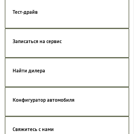
Тест-драйв
Записаться на сервис
Найти дилера
Конфигуратор автомобиля
Свяжитесь с нами