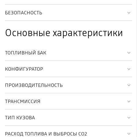
БЕЗОПАСНОСТЬ
Основные характеристики
ТОПЛИВНЫЙ БАК
КОНФИГУРАТОР
ПРОИЗВОДИТЕЛЬНОСТЬ
ТРАНСМИССИЯ
ТИП КУЗОВА
РАСХОД ТОПЛИВА И ВЫБРОСЫ CO2