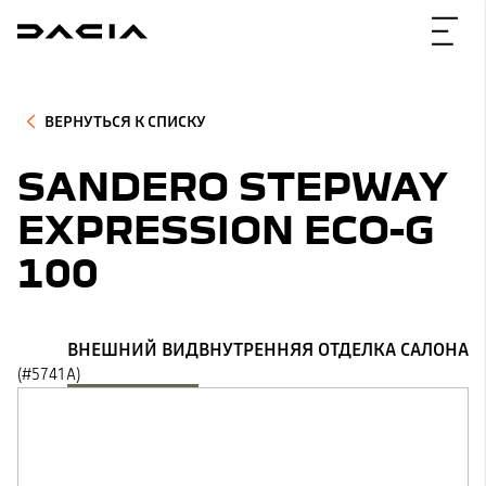
ВЕРНУТЬСЯ К СПИСКУ
SANDERO STEPWAY
EXPRESSION ECO-G
100
ВНЕШНИЙ ВИД
ВНУТРЕННЯЯ ОТДЕЛКА САЛОНА
(#5741A)