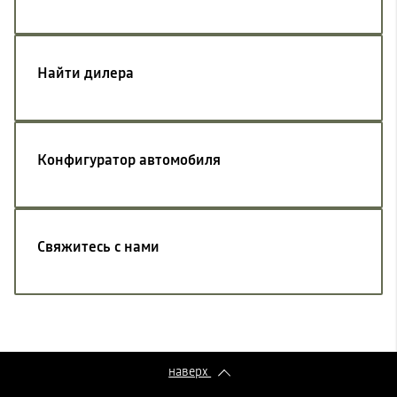
Найти дилера
Конфигуратор автомобиля
Свяжитесь с нами
наверх