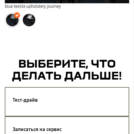
blue textile upholstery journey
ВЫБЕРИТЕ, ЧТО
ДЕЛАТЬ ДАЛЬШЕ!
Тест-драйв
Записаться на сервис