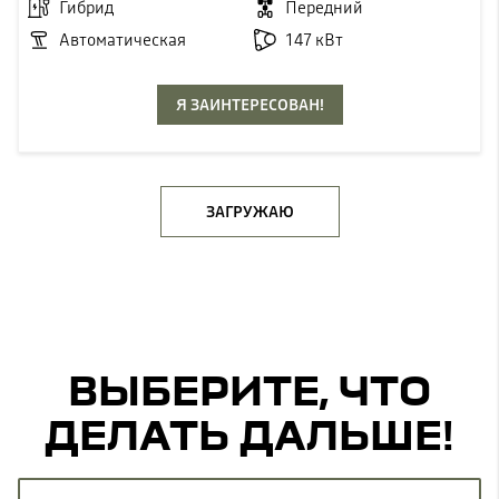
Гибрид
Передний
Автоматическая
147 кВт
Я ЗАИНТЕРЕСОВАН!
ЗАГРУЖАЮ
ВЫБЕРИТЕ, ЧТО
ДЕЛАТЬ ДАЛЬШЕ!