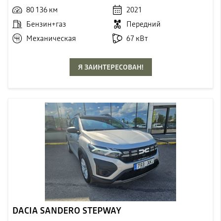
80 136 км
2021
Бензин+газ
Передний
Механическая
67 кВт
Я ЗАИНТЕРЕСОВАН!
DACIA SANDERO STEPWAY