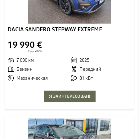
DACIA SANDERO STEPWAY EXTREME
19 990 €
НДС 24%
7 000 км
2025
Бензин
Передний
Механическая
81 кВт
Я ЗАИНТЕРЕСОВАН!