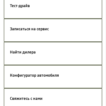
Тест-драйв
Записаться на сервис
Найти дилера
Конфигуратор автомобиля
Свяжитесь с нами