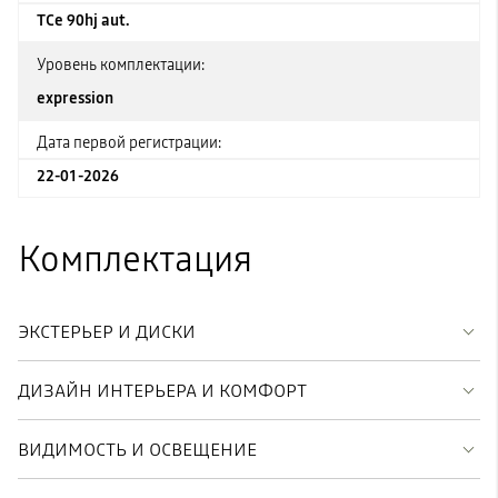
TCe 90hj aut.
Уровень комплектации:
expression
Дата первой регистрации:
22-01-2026
Комплектация
ЭКСТЕРЬЕР И ДИСКИ
ДИЗАЙН ИНТЕРЬЕРА И КОМФОРТ
ВИДИМОСТЬ И ОСВЕЩЕНИЕ