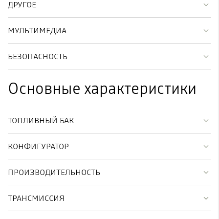
ДРУГОЕ
МУЛЬТИМЕДИА
БЕЗОПАСНОСТЬ
Основные характеристики
ТОПЛИВНЫЙ БАК
КОНФИГУРАТОР
ПРОИЗВОДИТЕЛЬНОСТЬ
ТРАНСМИССИЯ