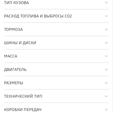
ТИП КУЗОВА
РАСХОД ТОПЛИВА И ВЫБРОСЫ CO2
ТОРМОЗА
ШИНЫ И ДИСКИ
МАССА
ДВИГАТЕЛЬ
РАЗМЕРЫ
ТЕХНИЧЕСКИЙ ТИП
КОРОБКИ ПЕРЕДАЧ