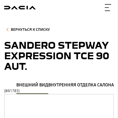
ВЕРНУТЬСЯ К СПИСКУ
SANDERO STEPWAY
EXPRESSION TCE 90
AUT.
ВНЕШНИЙ ВИД
ВНУТРЕННЯЯ ОТДЕЛКА САЛОНА
(#A1783)