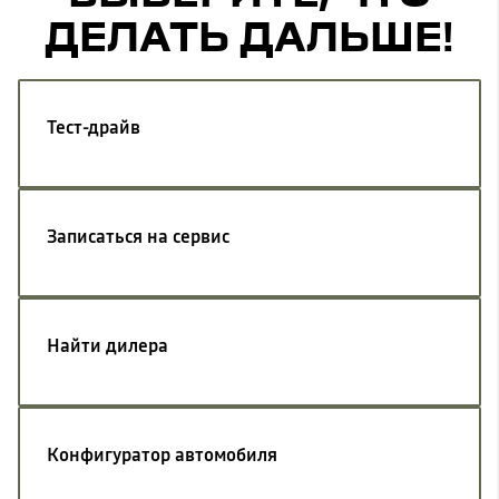
ДЕЛАТЬ ДАЛЬШЕ!
Тест-драйв
Записаться на сервис
Найти дилера
Конфигуратор автомобиля