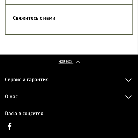
Свяжитесь с нами
наверх
Сервис и гарантия
О нас
Dacia в соцсетях
Facebook