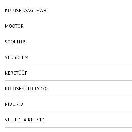
KÜTUSEPAAGI MAHT
MOOTOR
SOORITUS
VEOSKEEM
KERETÜÜP
KÜTUSEKULU JA CO2
PIDURID
VELJED JA REHVID