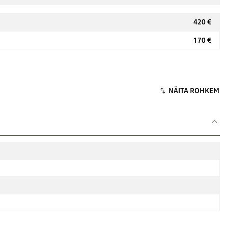
420 €
170 €