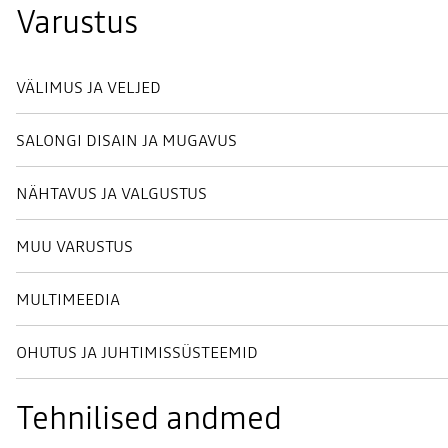
Varustus
VÄLIMUS JA VELJED
SALONGI DISAIN JA MUGAVUS
NÄHTAVUS JA VALGUSTUS
MUU VARUSTUS
MULTIMEEDIA
OHUTUS JA JUHTIMISSÜSTEEMID
Tehnilised andmed