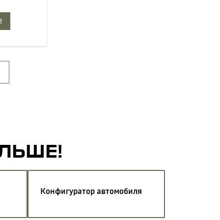
!
АЛЬШЕ!
Конфигуратор автомобиля