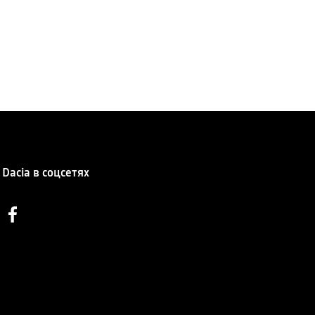
Dacia в соцсетях
Facebook