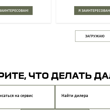
 ЗАИНТЕРЕСОВАН!
Я ЗАИНТЕРЕСОВАН
ЗАГРУЖАЮ
ИТЕ, ЧТО ДЕЛАТЬ Д
исаться на сервис
Найти дилера