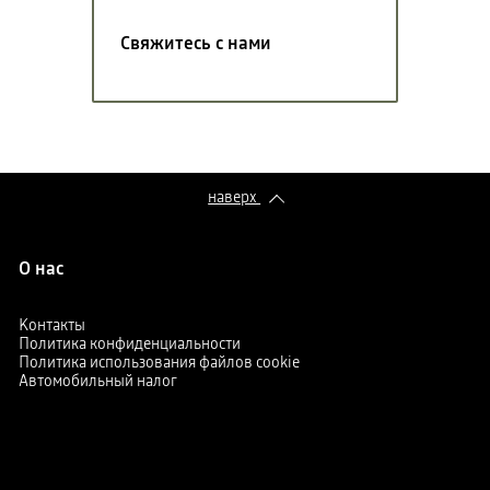
Свяжитесь с нами
наверх
О нас
Kонтакты
Политика конфиденциальности
Политика использования файлов cookie
Автомобильный налог