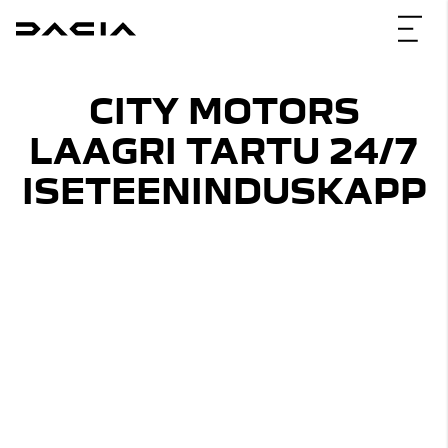
CITY MOTORS
LAAGRI TARTU 24/7
ISETEENINDUSKAPP