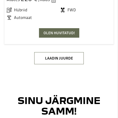
Hübriid
FWD
Automaat
OLEN HUVITATUD!
LAADIN JUURDE
SINU JÄRGMINE
SAMM!